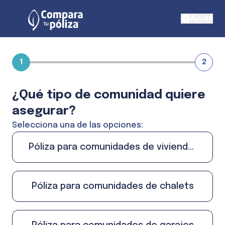
Ayuda
1
2
¿Qué tipo de comunidad quiere
asegurar?
Selecciona una de las opciones:
Póliza para comunidades de viviendas
Póliza para comunidades de chalets