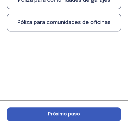
Póliza para comunidades de garajes
Póliza para comunidades de oficinas
Próximo paso